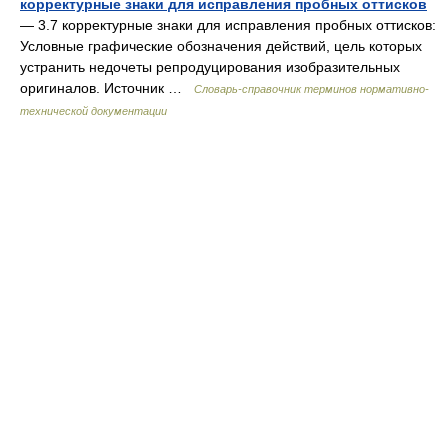
корректурные знаки для исправления пробных оттисков
— 3.7 корректурные знаки для исправления пробных оттисков:
Условные графические обозначения действий, цель которых
устранить недочеты репродуцирования изобразительных
оригиналов. Источник …
Словарь-справочник терминов нормативно-
технической документации